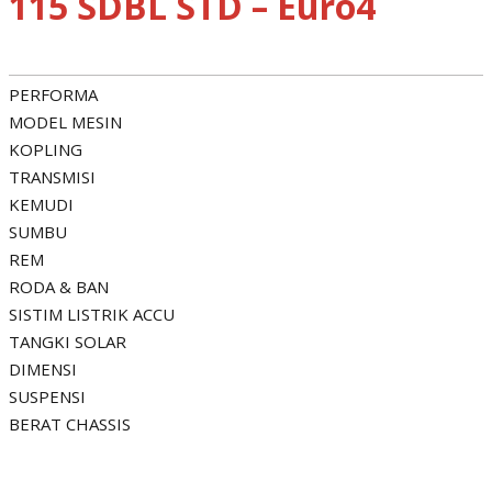
115 SDBL STD – Euro4
PERFORMA
MODEL MESIN
KOPLING
TRANSMISI
KEMUDI
SUMBU
REM
RODA & BAN
SISTIM LISTRIK ACCU
TANGKI SOLAR
DIMENSI
SUSPENSI
BERAT CHASSIS