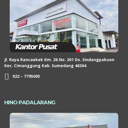
Jl. Raya Rancaekek Km. 26 No. 201 Ds. Sindangpakuon
Kec. Cimanggung Kab. Sumedang 46364
022 – 7795005
HINO PADALARANG