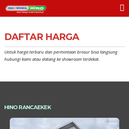
DAFTAR HARGA
Untuk harga terbaru dan permintaan brosur bisa langsung
hubungi kami atau datang ke showroom terdekat.
HINO RANCAEKEK