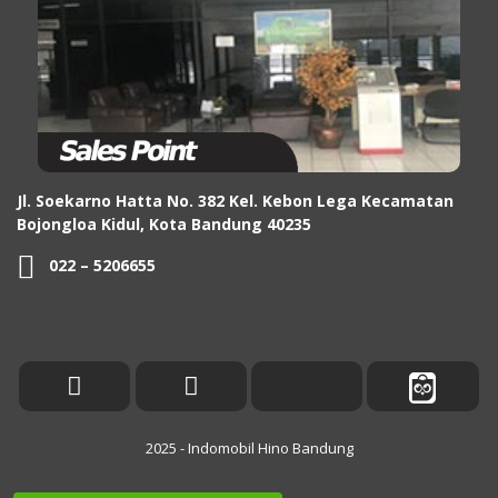
Jl. Soekarno Hatta No. 382 Kel. Kebon Lega Kecamatan
Bojongloa Kidul, Kota Bandung 40235
022 – 5206655
2025 - Indomobil Hino Bandung