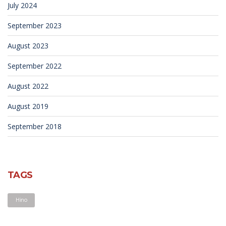
July 2024
September 2023
August 2023
September 2022
August 2022
August 2019
September 2018
TAGS
Hino