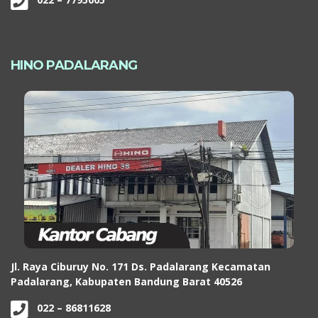
HINO PADALARANG
Jl. Raya Ciburuy No. 171 Ds. Padalarang Kecamatan
Padalarang, Kabupaten Bandung Barat 40526
022 – 86811628