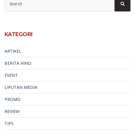
Sear
for:
KATEGORI
ARTIKEL
BERITA HINO
EVENT
LIPUTAN MEDIA
PROMO
REVIEW
TIPS