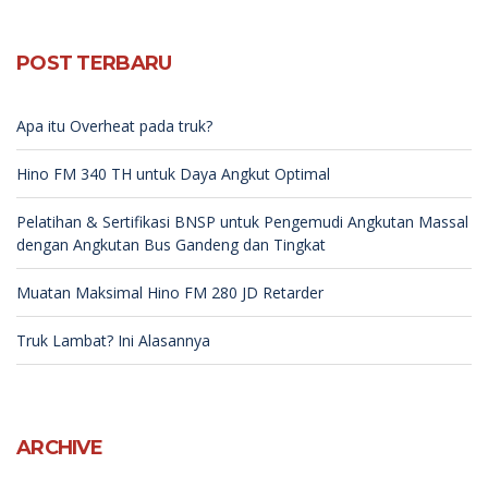
POST TERBARU
Apa itu Overheat pada truk?
Hino FM 340 TH untuk Daya Angkut Optimal
Pelatihan & Sertifikasi BNSP untuk Pengemudi Angkutan Massal
dengan Angkutan Bus Gandeng dan Tingkat
Muatan Maksimal Hino FM 280 JD Retarder
Truk Lambat? Ini Alasannya
ARCHIVE