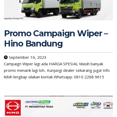
Promo Campaign Wiper –
Hino Bandung
September 16, 2023
Campaign Wiper lagi ada HARGA SPESIAL Masih banyak
promo menarik lagi loh.. Kunjungi dealer sekarang juga! Info
lebih lengkap silakan kontak Whatsapp: 0810 2268 9615