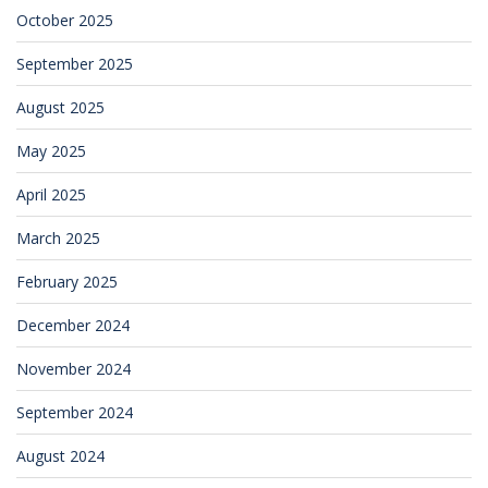
October 2025
September 2025
August 2025
May 2025
April 2025
March 2025
February 2025
December 2024
November 2024
September 2024
August 2024