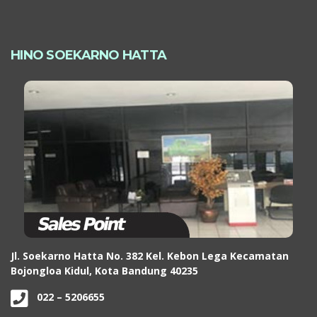
HINO SOEKARNO HATTA
Jl. Soekarno Hatta No. 382 Kel. Kebon Lega Kecamatan
Bojongloa Kidul, Kota Bandung 40235
022 – 5206655