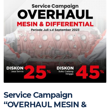
Service Campaign
“OVERHAUL MESIN &