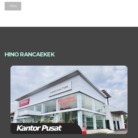
Hino
HINO RANCAEKEK