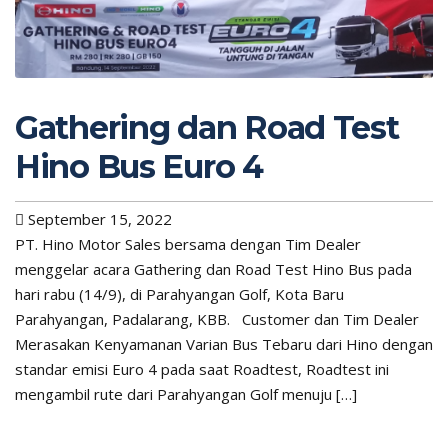
Gathering dan Road Test
Hino Bus Euro 4
September 15, 2022
PT. Hino Motor Sales bersama dengan Tim Dealer
menggelar acara Gathering dan Road Test Hino Bus pada
hari rabu (14/9), di Parahyangan Golf, Kota Baru
Parahyangan, Padalarang, KBB. Customer dan Tim Dealer
Merasakan Kenyamanan Varian Bus Tebaru dari Hino dengan
standar emisi Euro 4 pada saat Roadtest, Roadtest ini
mengambil rute dari Parahyangan Golf menuju […]