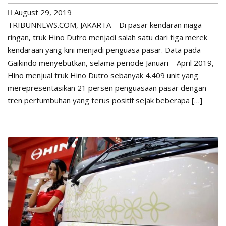
August 29, 2019
TRIBUNNEWS.COM, JAKARTA – Di pasar kendaran niaga
ringan, truk Hino Dutro menjadi salah satu dari tiga merek
kendaraan yang kini menjadi penguasa pasar. Data pada
Gaikindo menyebutkan, selama periode Januari – April 2019,
Hino menjual truk Hino Dutro sebanyak 4.409 unit yang
merepresentasikan 21 persen penguasaan pasar dengan
tren pertumbuhan yang terus positif sejak beberapa […]