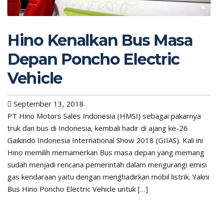
Hino Kenalkan Bus Masa
Depan Poncho Electric
Vehicle
September 13, 2018
PT Hino Motors Sales Indonesia (HMSI) sebagai pakarnya
truk dan bus di Indonesia, kembali hadir di ajang ke-26
Gaikindo Indonesia International Show 2018 (GIIAS). Kali ini
Hino memilih memamerkan Bus masa depan yang memang
sudah menjadi rencana pemerintah dalam mengurangi emisi
gas kendaraan yaitu dengan menghadirkan mobil listrik. Yakni
Bus Hino Poncho Electric Vehicle untuk […]