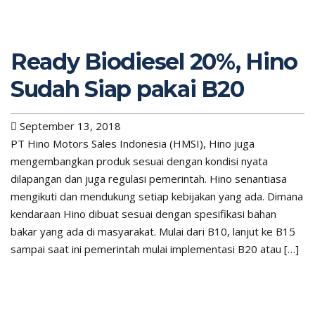
Ready Biodiesel 20%, Hino
Sudah Siap pakai B20
September 13, 2018
PT Hino Motors Sales Indonesia (HMSI), Hino juga
mengembangkan produk sesuai dengan kondisi nyata
dilapangan dan juga regulasi pemerintah. Hino senantiasa
mengikuti dan mendukung setiap kebijakan yang ada. Dimana
kendaraan Hino dibuat sesuai dengan spesifikasi bahan
bakar yang ada di masyarakat. Mulai dari B10, lanjut ke B15
sampai saat ini pemerintah mulai implementasi B20 atau […]