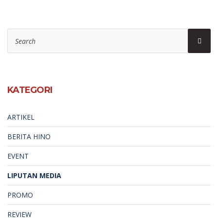
Search
Sear
for:
KATEGORI
ARTIKEL
BERITA HINO
EVENT
LIPUTAN MEDIA
PROMO
REVIEW