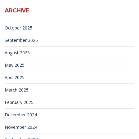
ARCHIVE
October 2025
September 2025
August 2025
May 2025
April 2025
March 2025
February 2025
December 2024
November 2024