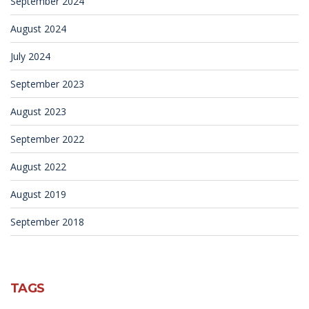
September 2024
August 2024
July 2024
September 2023
August 2023
September 2022
August 2022
August 2019
September 2018
TAGS