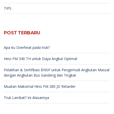
TIPS
POST TERBARU
Apa itu Overheat pada truk?
Hino FM 340 TH untuk Daya Angkut Optimal
Pelatihan & Sertifikasi BNSP untuk Pengemudi Angkutan Massal
dengan Angkutan Bus Gandeng dan Tingkat
Muatan Maksimal Hino FM 280 JD Retarder
Truk Lambat? Ini Alasannya