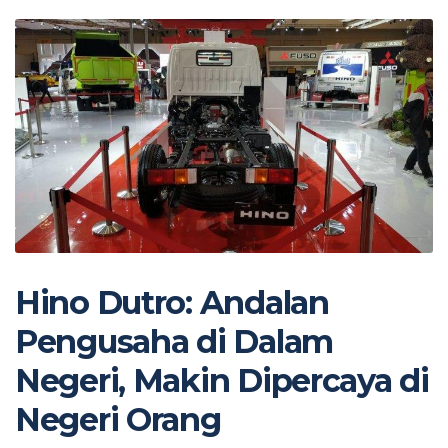
Hino Dutro: Andalan
Pengusaha di Dalam
Negeri, Makin Dipercaya di
Negeri Orang