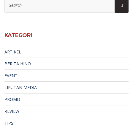
Search
Sear
for:
KATEGORI
ARTIKEL
BERITA HINO
EVENT
LIPUTAN MEDIA
PROMO
REVIEW
TIPS