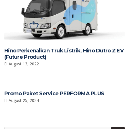
Hino Perkenalkan Truk Listrik, Hino Dutro Z EV
(Future Product)
August 13, 2022
Promo Paket Service PERFORMA PLUS
August 25, 2024