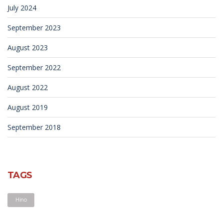
July 2024
September 2023
August 2023
September 2022
August 2022
August 2019
September 2018
TAGS
Hino