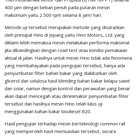
400 jam dengan beban penuh pada putaran mesin
maksimum yaitu 2.500 rpm selama 8 jam/ hari.
Metode uji tersebut merupakan metode yang disarankan
oleh prinsipal Hino di Jepang yaitu Hino Motors, Ltd. yang
diklaim lebih memaksa mesin melakukan performa maksimal
jika dibandingkan dengan road test atau kondisi pemakaian
aktual di jalan. Hasilnya untuk mesin Hino tidak ada fenomena
yang membahayakan pada pengujian tersebut, hanya ada
penyumbatan filter bahan bakar yang diakibatkan oleh
glicerol dan selulosa hasil blending bahan bakar kelapa sawit
dan solar, namun dengan kontrol dan perawatan yang benar
akan dapat mencegah atau diminimalisir penyumbatan filter
tersebut dan hasilnya mesin Hino telah lulus uji
menggunakan bahan bakar biodiesel B20.
Hasil pengujian terhadap mesin berteknologi common rail
yang memperoleh hasil memuaskan tersebut, secara