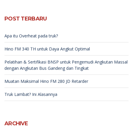
POST TERBARU
Apa itu Overheat pada truk?
Hino FM 340 TH untuk Daya Angkut Optimal
Pelatihan & Sertifikasi BNSP untuk Pengemudi Angkutan Massal
dengan Angkutan Bus Gandeng dan Tingkat
Muatan Maksimal Hino FM 280 JD Retarder
Truk Lambat? Ini Alasannya
ARCHIVE