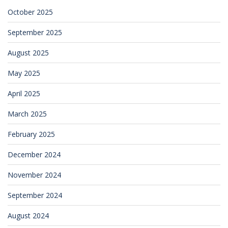
October 2025
September 2025
August 2025
May 2025
April 2025
March 2025
February 2025
December 2024
November 2024
September 2024
August 2024