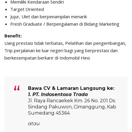
Memiliki Kendaraan Sendiri
Target Oriented
Jujur, Ulet dan berpenampilan menarik
Fresh Graduate / Berpengalaman di Bidang Marketing
Benefit:
Uang prestasi tidak terbatas, Pelatihan dan pengembangan,
Trip perjalanan ke luar negeri bagi yang berprestasi dan
berkesempatan berkarir di Indomobil Hino
Bawa CV & Lamaran Langsung ke:
1. PT. Indosentosa Trada
Jl. Raya Rancaekek Km. 26 No. 201 Ds.
Sindang Pakuwon, Cimanggung, Kab.
Sumedang 45364
atau