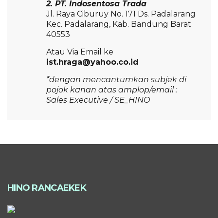
2. PT. Indosentosa Trada
Jl. Raya Ciburuy No. 171 Ds. Padalarang
Kec. Padalarang, Kab. Bandung Barat
40553
Atau Via Email ke
ist.hraga@yahoo.co.id
*dengan mencantumkan subjek di
pojok kanan atas amplop/email :
Sales Executive / SE_HINO
HINO RANCAEKEK