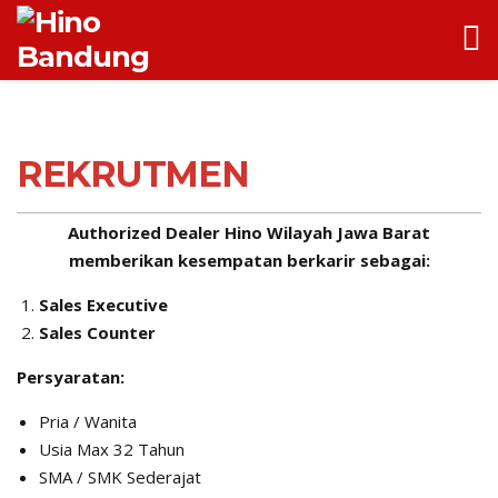
REKRUTMEN
Authorized Dealer Hino Wilayah Jawa Barat
memberikan kesempatan berkarir sebagai:
Sales Executive
Sales Counter
Persyaratan:
Pria / Wanita
Usia Max 32 Tahun
SMA / SMK Sederajat