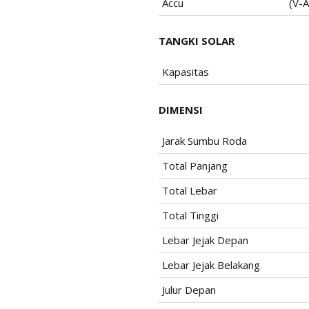
Accu
(V-A
TANGKI SOLAR
Kapasitas
DIMENSI
Jarak Sumbu Roda
Total Panjang
Total Lebar
Total Tinggi
Lebar Jejak Depan
Lebar Jejak Belakang
Julur Depan