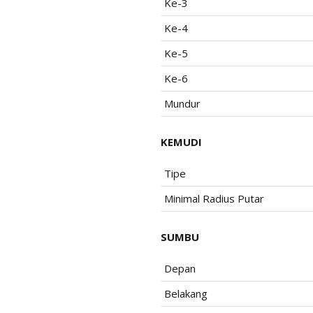
Ke-3
Ke-4
Ke-5
Ke-6
Mundur
KEMUDI
Tipe
Minimal Radius Putar
SUMBU
Depan
Belakang