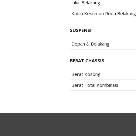
Julur Belakang
Kabin Kesumbu Roda Belakang
SUSPENSI
Depan & Belakang
BERAT CHASSIS
Berat Kosong
Berat Total Kombinasi