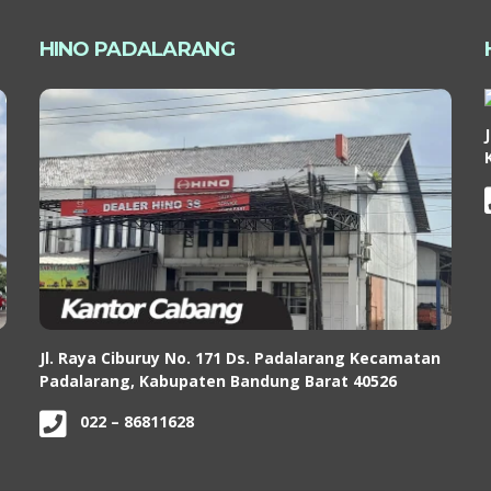
HINO PADALARANG
Jl. Raya Ciburuy No. 171 Ds. Padalarang Kecamatan
Padalarang, Kabupaten Bandung Barat 40526
022 – 86811628