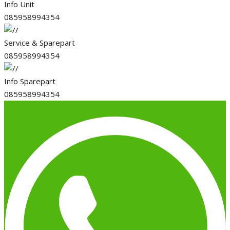
Info Unit
085958994354
Service & Sparepart
085958994354
Info Sparepart
085958994354