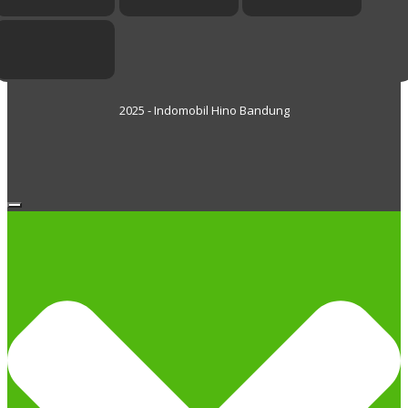
2025 - Indomobil Hino Bandung