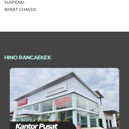
SUSPENSI
BERAT CHASSIS
HINO RANCAEKEK