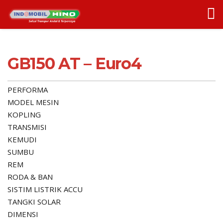
GB150 AT – Euro4
PERFORMA
MODEL MESIN
KOPLING
TRANSMISI
KEMUDI
SUMBU
REM
RODA & BAN
SISTIM LISTRIK ACCU
TANGKI SOLAR
DIMENSI