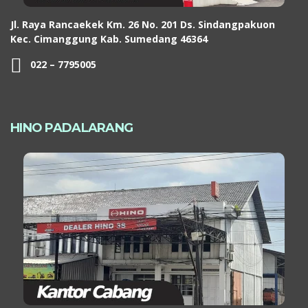
Jl. Raya Rancaekek Km. 26 No. 201 Ds. Sindangpakuon
Kec. Cimanggung Kab. Sumedang 46364
022 – 7795005
HINO PADALARANG