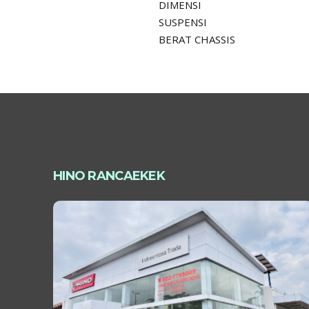
DIMENSI
SUSPENSI
BERAT CHASSIS
HINO RANCAEKEK