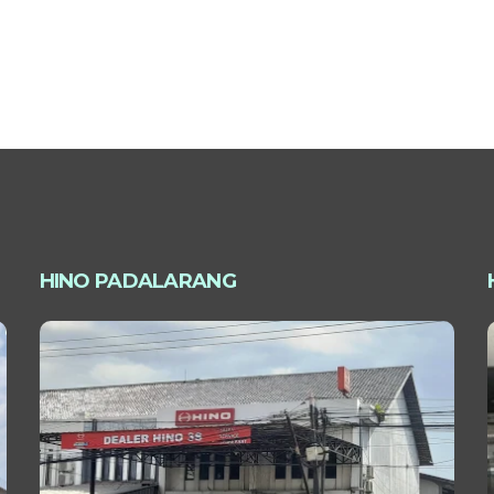
HINO PADALARANG