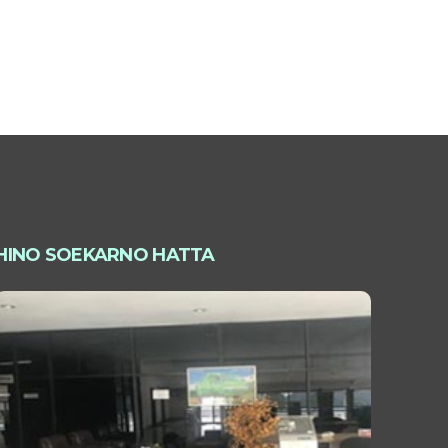
HINO SOEKARNO HATTA