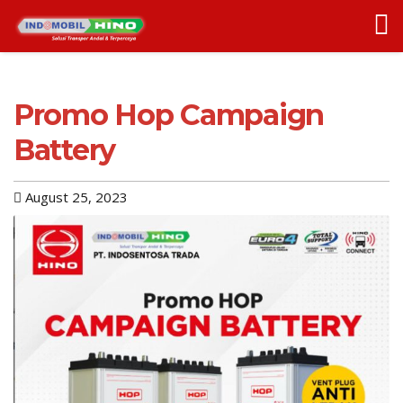
Promo Hop Campaign
Battery
August 25, 2023