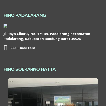
HINO PADALARANG
Jl. Raya Ciburuy No. 171 Ds. Padalarang Kecamatan
Padalarang, Kabupaten Bandung Barat 40526
022 – 86811628
HINO SOEKARNO HATTA