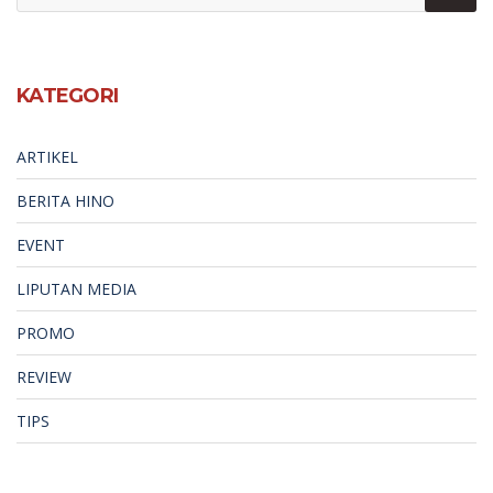
KATEGORI
ARTIKEL
BERITA HINO
EVENT
LIPUTAN MEDIA
PROMO
REVIEW
TIPS