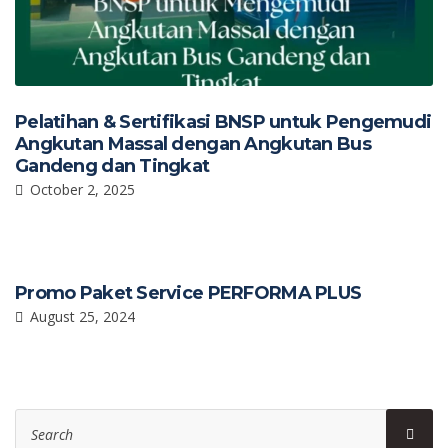
Pelatihan & Sertifikasi BNSP untuk Pengemudi
Angkutan Massal dengan Angkutan Bus
Gandeng dan Tingkat
October 2, 2025
Promo Paket Service PERFORMA PLUS
August 25, 2024
Search
Sear
for: