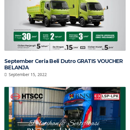
September Ceria Beli Dutro GRATIS VOUCHER
BELANJA
September 15, 2022