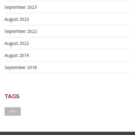
September 2023
August 2023
September 2022
August 2022
August 2019
September 2018
TAGS
Hino