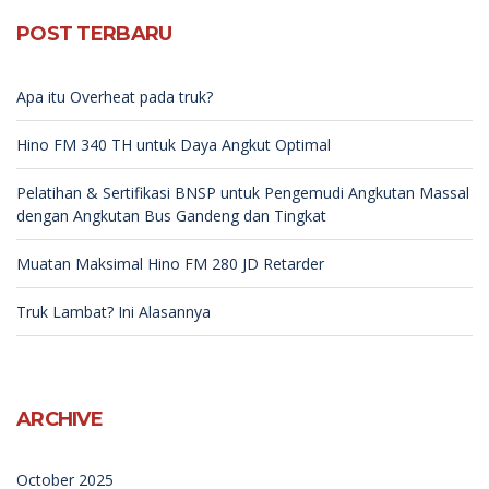
POST TERBARU
Apa itu Overheat pada truk?
Hino FM 340 TH untuk Daya Angkut Optimal
Pelatihan & Sertifikasi BNSP untuk Pengemudi Angkutan Massal
dengan Angkutan Bus Gandeng dan Tingkat
Muatan Maksimal Hino FM 280 JD Retarder
Truk Lambat? Ini Alasannya
ARCHIVE
October 2025