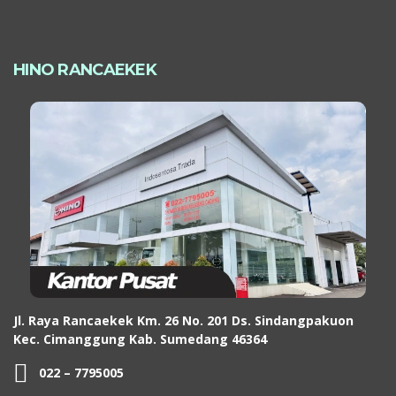
HINO RANCAEKEK
Jl. Raya Rancaekek Km. 26 No. 201 Ds. Sindangpakuon
Kec. Cimanggung Kab. Sumedang 46364
022 – 7795005