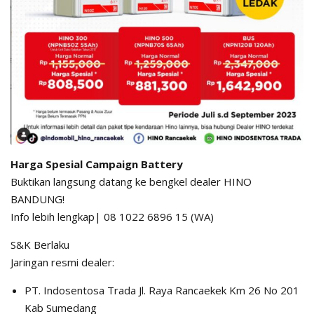
Harga Spesial Campaign Battery
Buktikan langsung datang ke bengkel dealer HINO
BANDUNG!
Info lebih lengkap| 08 1022 6896 15 (WA)
S&K Berlaku
Jaringan resmi dealer:
PT. Indosentosa Trada Jl. Raya Rancaekek Km 26 No 201
Kab Sumedang