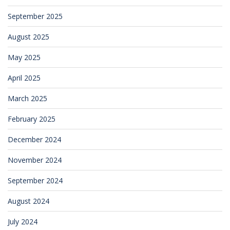
September 2025
August 2025
May 2025
April 2025
March 2025
February 2025
December 2024
November 2024
September 2024
August 2024
July 2024