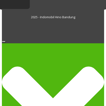
2025 - Indomobil Hino Bandung