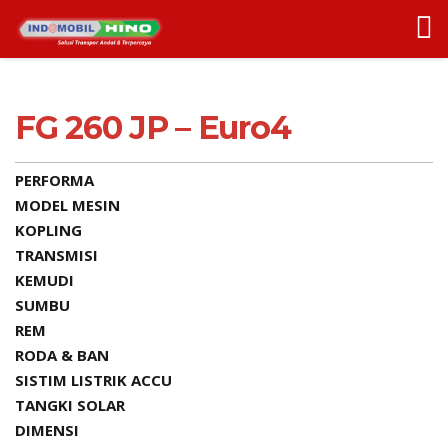
FG 260 JP – Euro4
PERFORMA
MODEL MESIN
KOPLING
TRANSMISI
KEMUDI
SUMBU
REM
RODA & BAN
SISTIM LISTRIK ACCU
TANGKI SOLAR
DIMENSI