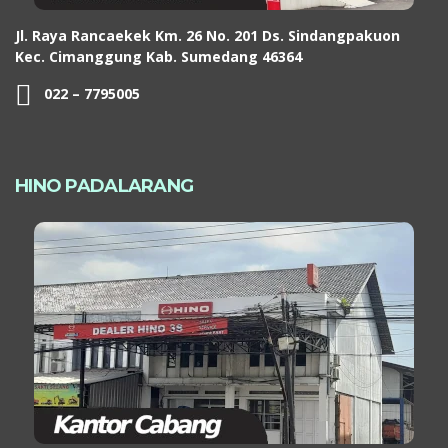
Jl. Raya Rancaekek Km. 26 No. 201 Ds. Sindangpakuon
Kec. Cimanggung Kab. Sumedang 46364
022 – 7795005
HINO PADALARANG