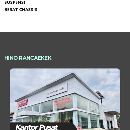
SUSPENSI
BERAT CHASSIS
HINO RANCAEKEK