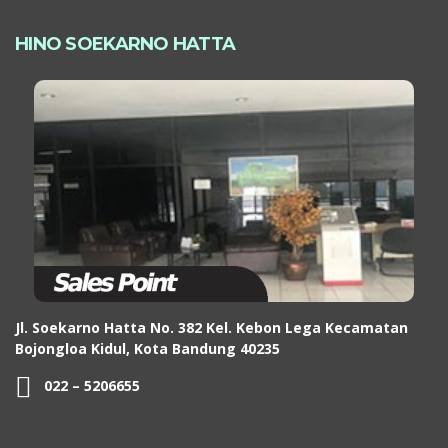
HINO SOEKARNO HATTA
Jl. Soekarno Hatta No. 382 Kel. Kebon Lega Kecamatan
Bojongloa Kidul, Kota Bandung 40235
022 – 5206655