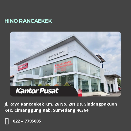
HINO RANCAEKEK
Jl. Raya Rancaekek Km. 26 No. 201 Ds. Sindangpakuon
Kec. Cimanggung Kab. Sumedang 46364
022 – 7795005