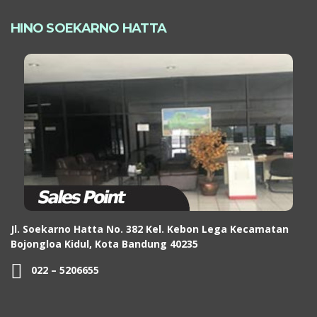
HINO SOEKARNO HATTA
Jl. Soekarno Hatta No. 382 Kel. Kebon Lega Kecamatan
Bojongloa Kidul, Kota Bandung 40235
022 – 5206655