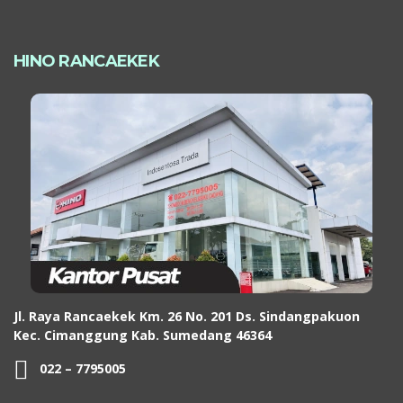
HINO RANCAEKEK
Jl. Raya Rancaekek Km. 26 No. 201 Ds. Sindangpakuon
Kec. Cimanggung Kab. Sumedang 46364
022 – 7795005