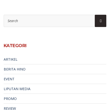
Search
Sear
for:
KATEGORI
ARTIKEL
BERITA HINO
EVENT
LIPUTAN MEDIA
PROMO
REVIEW