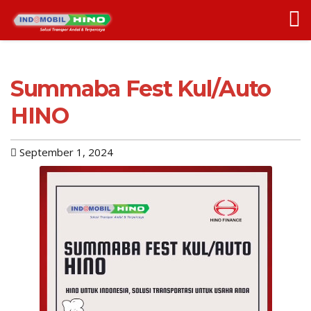
Summaba Fest Kul/Auto
HINO
September 1, 2024