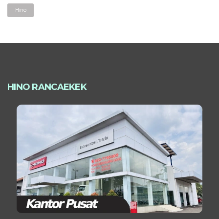
Hino
HINO RANCAEKEK