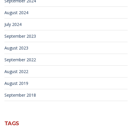
September 2024
August 2024
July 2024
September 2023
August 2023
September 2022
August 2022
August 2019
September 2018
TAGS