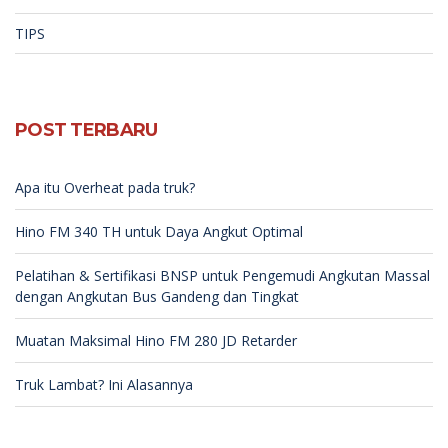
TIPS
POST TERBARU
Apa itu Overheat pada truk?
Hino FM 340 TH untuk Daya Angkut Optimal
Pelatihan & Sertifikasi BNSP untuk Pengemudi Angkutan Massal
dengan Angkutan Bus Gandeng dan Tingkat
Muatan Maksimal Hino FM 280 JD Retarder
Truk Lambat? Ini Alasannya