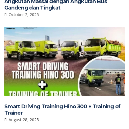
Angkutan Massal dengan Angkutan Bus
Gandeng dan Tingkat
October 2, 2025
Smart Driving Training Hino 300 + Training of
Trainer
August 28, 2025