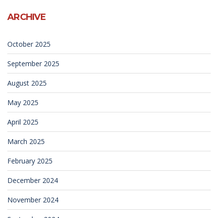
ARCHIVE
October 2025
September 2025
August 2025
May 2025
April 2025
March 2025
February 2025
December 2024
November 2024